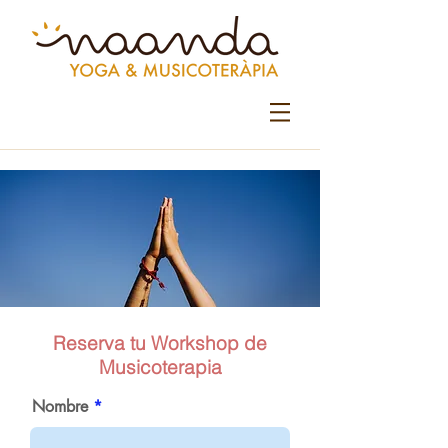
Reserva tu Workshop de
Musicoterapia
Nombre