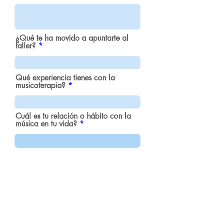
¿Qué te ha movido a apuntarte al
taller?
Qué experiencia tienes con la
musicoterapia?
Cuál es tu relación o hábito con la
música en tu vida?
Enviar