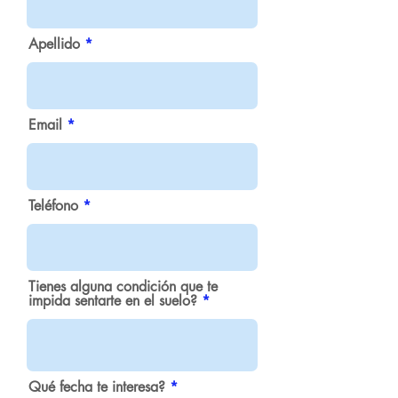
Apellido
Email
Teléfono
Tienes alguna condición que te
impida sentarte en el suelo?
Qué fecha te interesa?