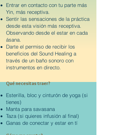
Entrar en contacto con tu parte más
Yin, más receptiva.
Sentir las sensaciones de la práctica
desde esta visión más receptiva.
Observando desde el estar en cada
ása
na.
Darte el permiso de recibir los
beneficios del Sound Healing a
través de un baño sonoro con
instrumentos en directo.
Qué necesitas traer?
Esterilla, bloc y cinturón de yoga (si
tienes)
Manta para savasana
Taza (si quieres infusión al final)
Ganas de conectar y estar en tí