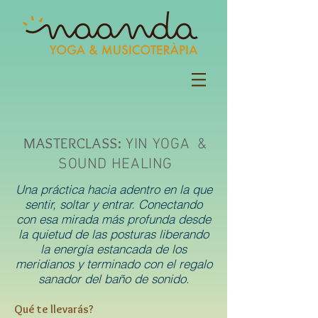
MASTERCLASS:
YIN YOGA &
SOUND HEALING
Una práctica hacia adentro en la que
sentir, soltar y entrar. Conectando
con esa mirada más profunda desde
la quietud de las posturas liberando
la energía estancada de los
meridianos y terminado con el regalo
sanador del baño de sonido.
Qué te llevarás?